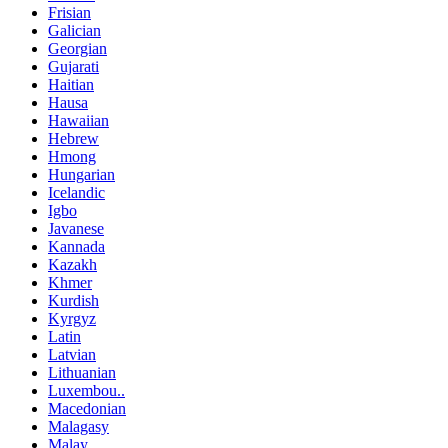
Frisian
Galician
Georgian
Gujarati
Haitian
Hausa
Hawaiian
Hebrew
Hmong
Hungarian
Icelandic
Igbo
Javanese
Kannada
Kazakh
Khmer
Kurdish
Kyrgyz
Latin
Latvian
Lithuanian
Luxembou..
Macedonian
Malagasy
Malay