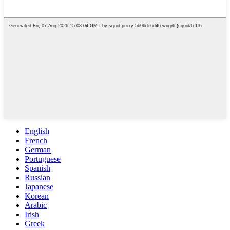
English
French
German
Portuguese
Spanish
Russian
Japanese
Korean
Arabic
Irish
Greek