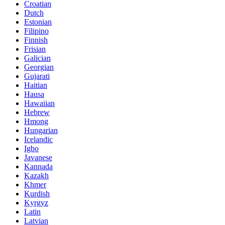
Croatian
Dutch
Estonian
Filipino
Finnish
Frisian
Galician
Georgian
Gujarati
Haitian
Hausa
Hawaiian
Hebrew
Hmong
Hungarian
Icelandic
Igbo
Javanese
Kannada
Kazakh
Khmer
Kurdish
Kyrgyz
Latin
Latvian