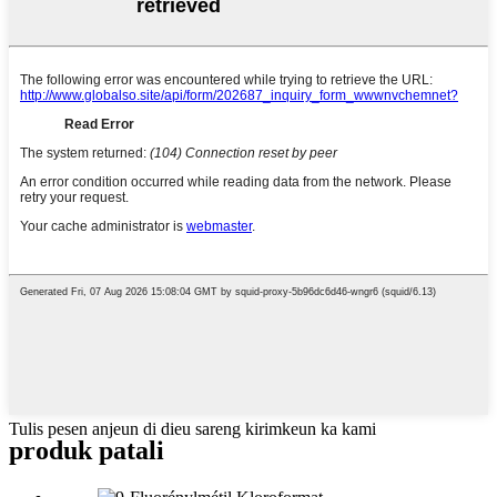
Tulis pesen anjeun di dieu sareng kirimkeun ka kami
produk patali